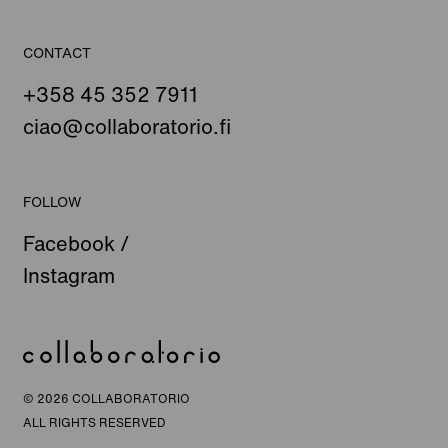
CONTACT
+358 45 352 7911
ciao@collaboratorio.fi
FOLLOW
Facebook
/
Instagram
© 2026 COLLABORATORIO
ALL RIGHTS RESERVED