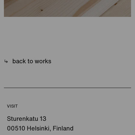
back to works
VISIT
Sturenkatu 13
00510 Helsinki, Finland