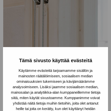
Tämä sivusto käyttää evästeitä
Käytämme evästeitä tarjoamamme sisällön ja
mainosten räätälöimiseen, sosiaalisen median
ominaisuuksien tukemiseen ja kävijämäärämme
analysoimiseen. Lisäksi jaamme sosiaalisen median,
mainosalan ja analytiikka-alan kumppaneillemme tietoja
siitä, miten käytät sivustoamme. Kumppanimme voivat
yhdistää näitä tietoja muihin tietoihin, joita olet antanut
heille tai joita on kerätty, kun olet käyttänyt heidän