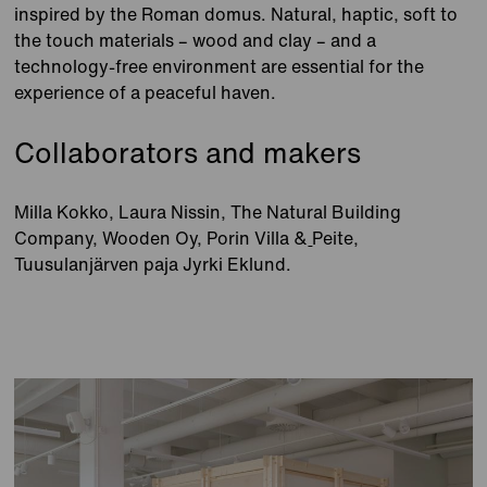
inspired by the Roman domus. Natural, haptic, soft to
the touch materials – wood and clay – and a
technology-free environment are essential for the
experience of a peaceful haven.
Collaborators and makers
Milla Kokko, Laura Nissin, The Natural Building
Company, Wooden Oy, Porin Villa &
Peite,
Tuusulanjärven paja Jyrki Eklund.