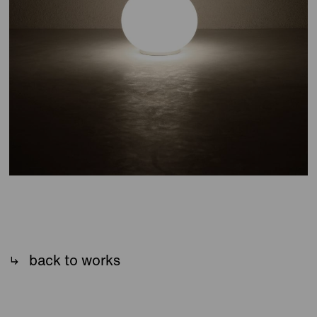
back to works