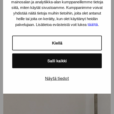
mainosalan ja analytiikka-alan kumppaneillemme tietoja
siitä, miten käytät sivustoamme. Kumppanimme voivat
yhdistää näitä tietoja muihin tietoihin, joita olet antanut
heille tai joita on kerätty, kun olet käyttänyt heidän
täältä
palvelujaan. Lisätietoa evästeistä voit lukea
.
Kiellä
Salli kaikki
Näytä tiedot