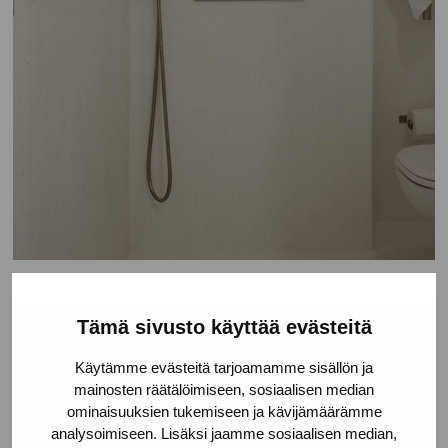
Tämä sivusto käyttää evästeitä
Käytämme evästeitä tarjoamamme sisällön ja
mainosten räätälöimiseen, sosiaalisen median
ominaisuuksien tukemiseen ja kävijämäärämme
analysoimiseen. Lisäksi jaamme sosiaalisen median,