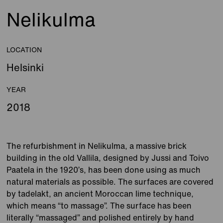
Nelikulma
LOCATION
Helsinki
YEAR
2018
The refurbishment in Nelikulma, a massive brick
building in the old Vallila, designed by Jussi and Toivo
Paatela in the 1920’s, has been done using as much
natural materials as possible. The surfaces are covered
by tadelakt, an ancient Moroccan lime technique,
which means “to massage”. The surface has been
literally “massaged” and polished entirely by hand