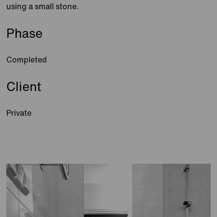
using a small stone.
Phase
Completed
Client
Private