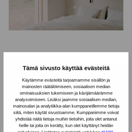
Tämä sivusto käyttää evästeitä
Käytämme evästeitä tarjoamamme sisällön ja
mainosten räätälöimiseen, sosiaalisen median
ominaisuuksien tukemiseen ja kävijämäärämme
analysoimiseen. Lisäksi jaamme sosiaalisen median,
mainosalan ja analytiikka-alan kumppaneillemme tietoja
siitä, miten käytät sivustoamme. Kumppanimme voivat
yhdistää näitä tietoja muihin tietoihin, joita olet antanut
heille tai joita on kerätty, kun olet käyttänyt heidän
täältä