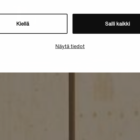
Kiellä
Salli kaikki
Näytä tiedot